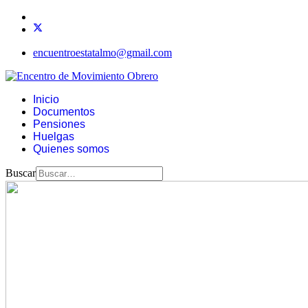
encuentroestatalmo@gmail.com
Inicio
Documentos
Pensiones
Huelgas
Quienes somos
Buscar