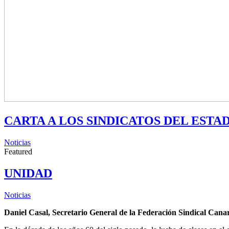
CARTA A LOS SINDICATOS DEL ESTA
Noticias
Featured
UNIDAD
Noticias
Daniel Casal, Secretario General de la Federación Sindical Canar