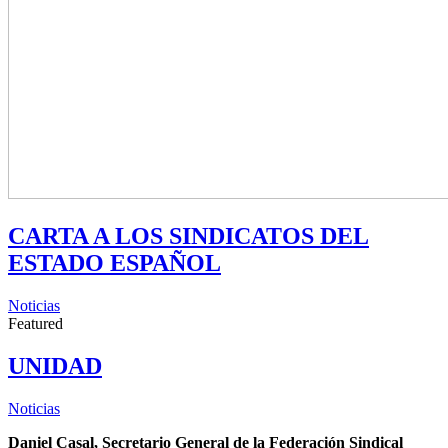
CARTA A LOS SINDICATOS DEL
ESTADO ESPAÑOL
Noticias
Featured
UNIDAD
Noticias
Daniel Casal, Secretario General de la Federación Sindical