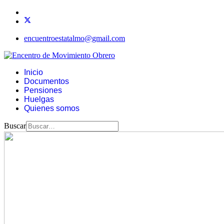
encuentroestatalmo@gmail.com
Inicio
Documentos
Pensiones
Huelgas
Quienes somos
Buscar