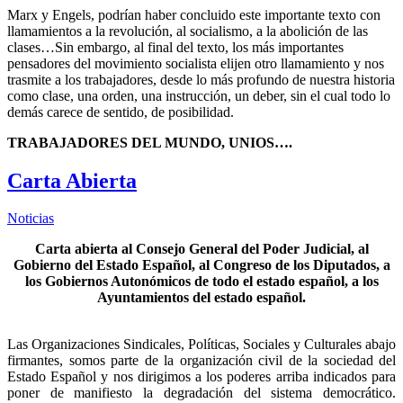
Marx y Engels, podrían haber concluido este importante texto con
llamamientos a la revolución, al socialismo, a la abolición de las
clases…Sin embargo, al final del texto, los más importantes
pensadores del movimiento socialista elijen otro llamamiento y nos
trasmite a los trabajadores, desde lo más profundo de nuestra historia
como clase, una orden, una instrucción, un deber, sin el cual todo lo
demás carece de sentido, de posibilidad.
TRABAJADORES DEL MUNDO, UNIOS….
Carta Abierta
Noticias
Carta abierta al Consejo General del Poder Judicial, al
Gobierno del Estado Español, al Congreso de los Diputados, a
los Gobiernos Autonómicos de todo el estado español, a los
Ayuntamientos del estado español.
Las Organizaciones Sindicales, Políticas, Sociales y Culturales abajo
firmantes, somos parte de la organización civil de la sociedad del
Estado Español y nos dirigimos a los poderes arriba indicados para
poner de manifiesto la degradación del sistema democrático.